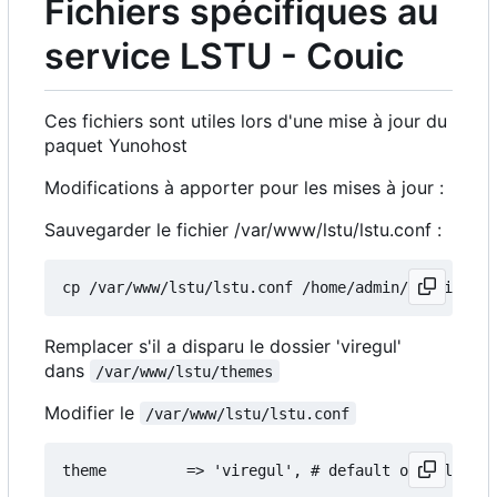
Fichiers spécifiques au
service LSTU - Couic
Ces fichiers sont utiles lors d'une mise à jour du
paquet Yunohost
Modifications à apporter pour les mises à jour :
Sauvegarder le fichier /var/www/lstu/lstu.conf :
Remplacer s'il a disparu le dossier 'viregul'
dans
/var/www/lstu/themes
Modifier le
/var/www/lstu/lstu.conf