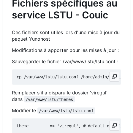
Fichiers spécifiques au
service LSTU - Couic
Ces fichiers sont utiles lors d'une mise à jour du
paquet Yunohost
Modifications à apporter pour les mises à jour :
Sauvegarder le fichier /var/www/lstu/lstu.conf :
Remplacer s'il a disparu le dossier 'viregul'
dans
/var/www/lstu/themes
Modifier le
/var/www/lstu/lstu.conf