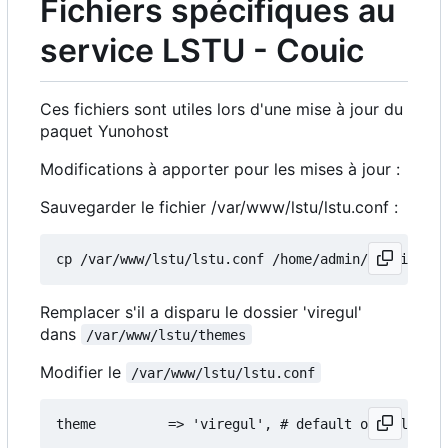
Fichiers spécifiques au
service LSTU - Couic
Ces fichiers sont utiles lors d'une mise à jour du
paquet Yunohost
Modifications à apporter pour les mises à jour :
Sauvegarder le fichier /var/www/lstu/lstu.conf :
Remplacer s'il a disparu le dossier 'viregul'
dans
/var/www/lstu/themes
Modifier le
/var/www/lstu/lstu.conf