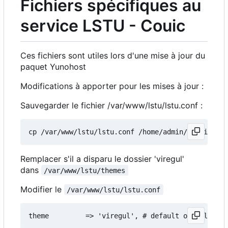
Fichiers spécifiques au
service LSTU - Couic
Ces fichiers sont utiles lors d'une mise à jour du
paquet Yunohost
Modifications à apporter pour les mises à jour :
Sauvegarder le fichier /var/www/lstu/lstu.conf :
Remplacer s'il a disparu le dossier 'viregul'
dans
/var/www/lstu/themes
Modifier le
/var/www/lstu/lstu.conf