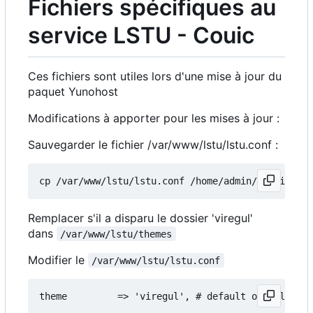
Fichiers spécifiques au
service LSTU - Couic
Ces fichiers sont utiles lors d'une mise à jour du
paquet Yunohost
Modifications à apporter pour les mises à jour :
Sauvegarder le fichier /var/www/lstu/lstu.conf :
Remplacer s'il a disparu le dossier 'viregul'
dans
/var/www/lstu/themes
Modifier le
/var/www/lstu/lstu.conf