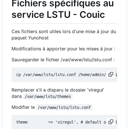
Fichiers spécifiques au
service LSTU - Couic
Ces fichiers sont utiles lors d'une mise à jour du
paquet Yunohost
Modifications à apporter pour les mises à jour :
Sauvegarder le fichier /var/www/lstu/lstu.conf :
Remplacer s'il a disparu le dossier 'viregul'
dans
/var/www/lstu/themes
Modifier le
/var/www/lstu/lstu.conf