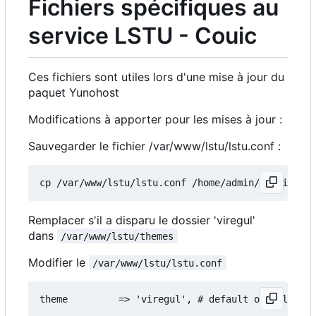
Fichiers spécifiques au
service LSTU - Couic
Ces fichiers sont utiles lors d'une mise à jour du
paquet Yunohost
Modifications à apporter pour les mises à jour :
Sauvegarder le fichier /var/www/lstu/lstu.conf :
Remplacer s'il a disparu le dossier 'viregul'
dans
/var/www/lstu/themes
Modifier le
/var/www/lstu/lstu.conf