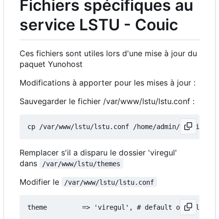
Fichiers spécifiques au
service LSTU - Couic
Ces fichiers sont utiles lors d'une mise à jour du
paquet Yunohost
Modifications à apporter pour les mises à jour :
Sauvegarder le fichier /var/www/lstu/lstu.conf :
Remplacer s'il a disparu le dossier 'viregul'
dans
/var/www/lstu/themes
Modifier le
/var/www/lstu/lstu.conf